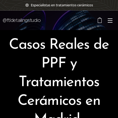
Especialistas en tratamientos cerámicos
@ftldetailingstudio
Casos Reales de
PPF y
Tratamientos
Cerámicos en