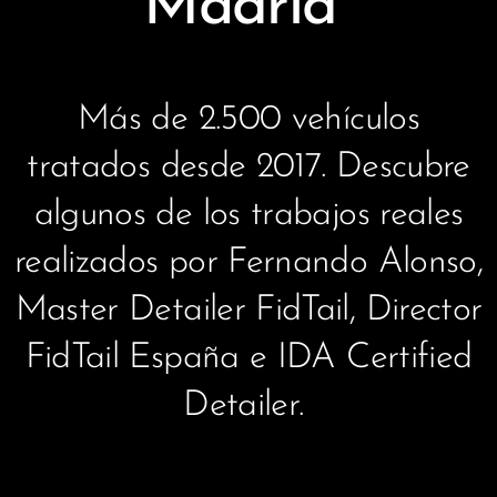
Madrid
Más de 2.500 vehículos
tratados desde 2017. Descubre
algunos de los trabajos reales
realizados por Fernando Alonso,
Master Detailer FidTail, Director
FidTail España e IDA Certified
Detailer.